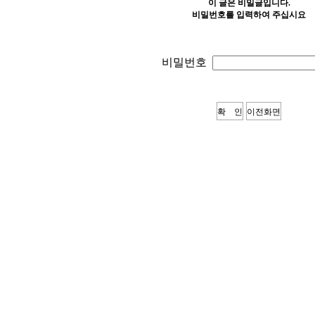
이 글은 비밀글입니다.
비밀번호를 입력하여 주십시요
비밀번호