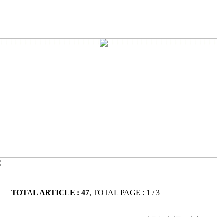
TOTAL ARTICLE : 47
, TOTAL PAGE : 1 / 3