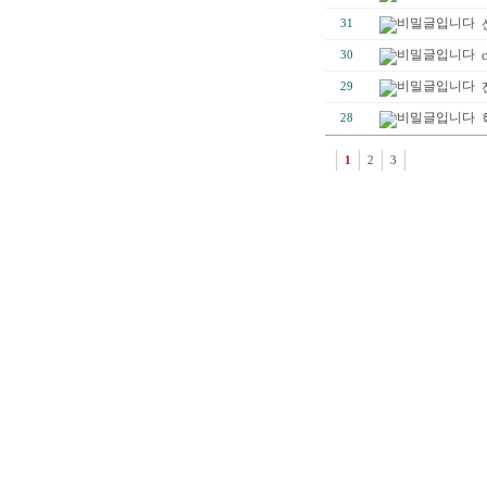
31
30
29
28
1
2
3